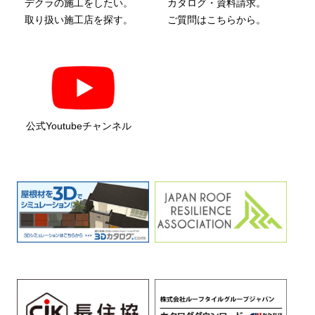
デクラの施工をしたい。
カタログ・資料請求。
取り扱い施工店を探す。
ご質問はこちらから。
公式Youtubeチャンネル