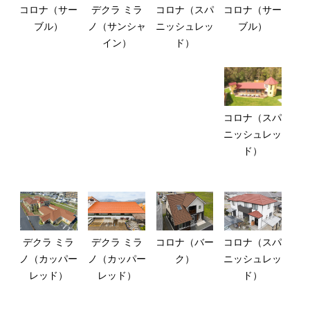
コロナ（サー
デクラ ミラ
コロナ（スパ
コロナ（サー
ブル）
ノ（サンシャ
ニッシュレッ
ブル）
イン）
ド）
コロナ（スパ
ニッシュレッ
ド）
デクラ ミラ
デクラ ミラ
コロナ（バー
コロナ（スパ
ノ（カッパー
ノ（カッパー
ク）
ニッシュレッ
レッド）
レッド）
ド）