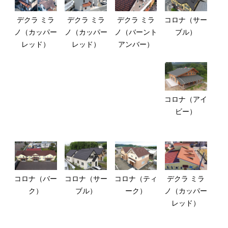
デクラ ミラ
デクラ ミラ
デクラ ミラ
コロナ（サー
ノ（カッパー
ノ（カッパー
ノ（バーント
ブル）
レッド）
レッド）
アンバー）
コロナ（アイ
ビー）
コロナ（バー
コロナ（サー
コロナ（ティ
デクラ ミラ
ク）
ブル）
ーク）
ノ（カッパー
レッド）