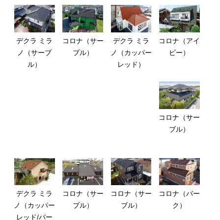
デクラ ミラ
コロナ（サー
デクラ ミラ
コロナ（アイ
ノ（サーブ
ブル）
ノ（カッパー
ビー）
ル）
レッド）
コロナ（サー
ブル）
デクラ ミラ
コロナ（サー
コロナ（サー
コロナ（バー
ノ（カッパー
ブル）
ブル）
ク）
レッド/バー