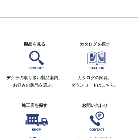
製品を見る
カタログを探す
デクラの取り扱い製品案内。
カタログの閲覧。
お好みの製品を選ぶ。
ダウンロードはこちら。
施工店を探す
お問い合わせ