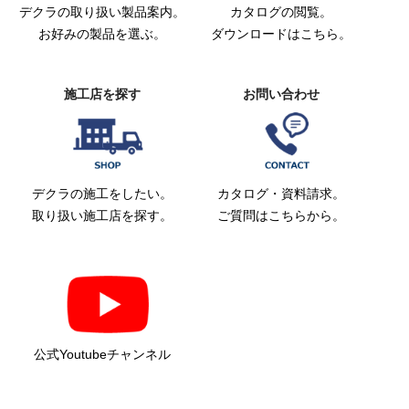
デクラの取り扱い製品案内。
カタログの閲覧。
お好みの製品を選ぶ。
ダウンロードはこちら。
施工店を探す
お問い合わせ
デクラの施工をしたい。
カタログ・資料請求。
取り扱い施工店を探す。
ご質問はこちらから。
公式Youtubeチャンネル