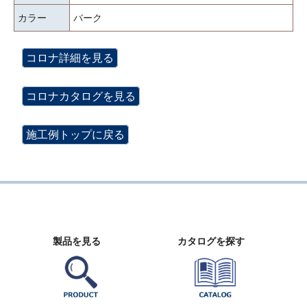
カラー
バーク
コロナ詳細を見る
コロナカタログを見る
施工例トップに戻る
製品を見る
カタログを探す