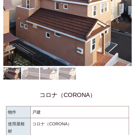
コロナ（CORONA）
物件
戸建
使用屋根
コロナ（CORONA）
材