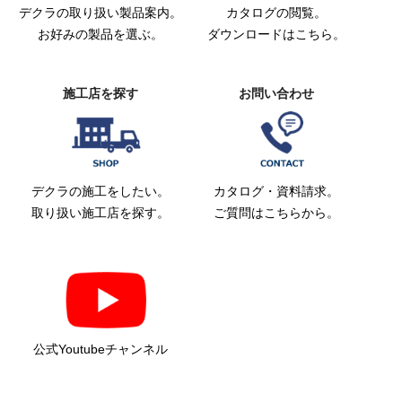
デクラの取り扱い製品案内。
カタログの閲覧。
お好みの製品を選ぶ。
ダウンロードはこちら。
施工店を探す
お問い合わせ
デクラの施工をしたい。
カタログ・資料請求。
取り扱い施工店を探す。
ご質問はこちらから。
公式Youtubeチャンネル