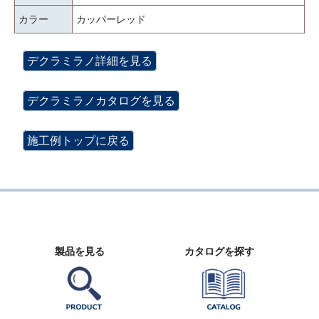
カラー
カッパーレッド
デクラミラノ詳細を見る
デクラミラノカタログを見る
施工例トップに戻る
製品を見る
カタログを探す