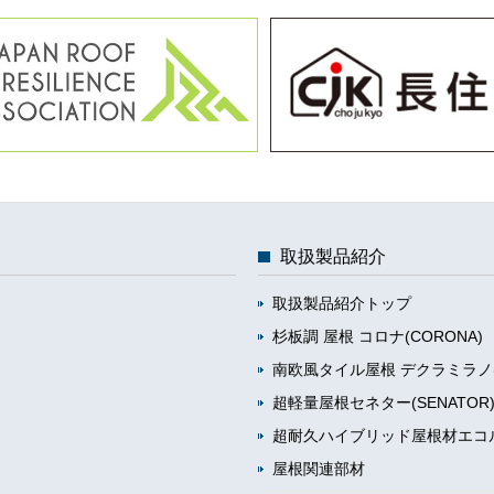
取扱製品紹介
取扱製品紹介トップ
杉板調 屋根 コロナ(CORONA)
南欧風タイル屋根 デクラミラノ(DEC
超軽量屋根セネター(SENATOR
超耐久ハイブリッド屋根材エコル
屋根関連部材