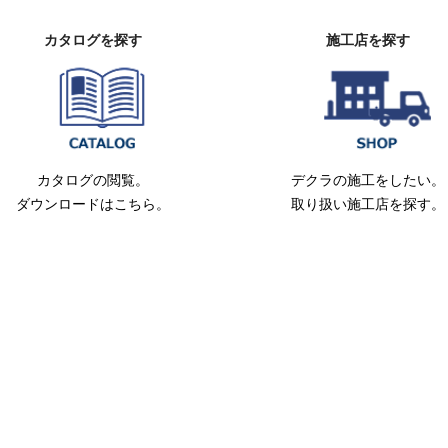
カタログを探す
施工店を探す
カタログの閲覧。
デクラの施工をしたい。
ダウンロードはこちら。
取り扱い施工店を探す。