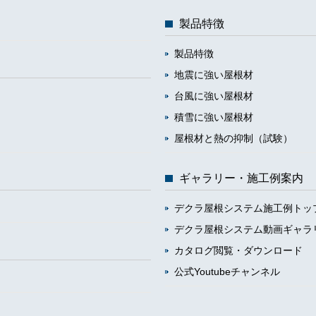
製品特徴
製品特徴
地震に強い屋根材
台風に強い屋根材
積雪に強い屋根材
屋根材と熱の抑制（試験）
ギャラリー・施工例案内
デクラ屋根システム施工例トッ
デクラ屋根システム動画ギャラ
カタログ閲覧・ダウンロード
公式Youtubeチャンネル