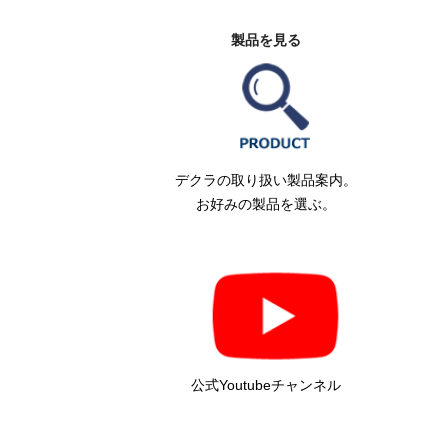
製品を見る
デクラの取り扱い製品案内。
お好みの製品を選ぶ。
公式Youtubeチャンネル