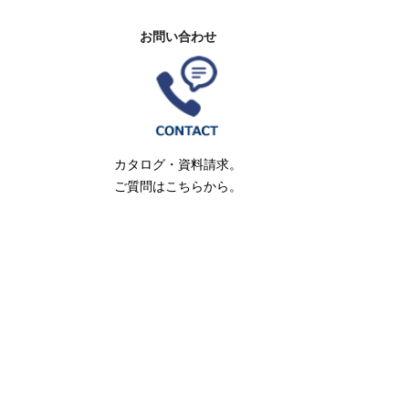
お問い合わせ
カタログ・資料請求。
ご質問はこちらから。