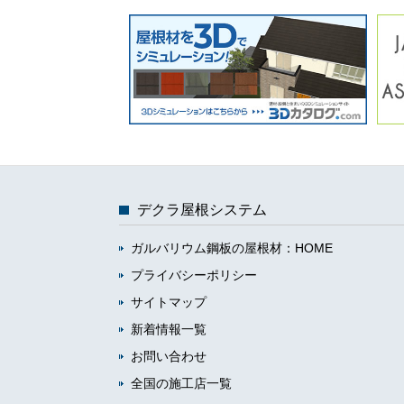
デクラ屋根システム
ガルバリウム鋼板の屋根材：HOME
プライバシーポリシー
サイトマップ
新着情報一覧
お問い合わせ
全国の施工店一覧