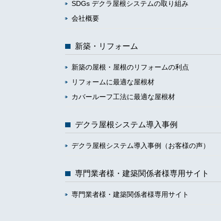
SDGs デクラ屋根システムの取り組み
会社概要
新築・リフォーム
新築の屋根・屋根のリフォームの利点
リフォームに最適な屋根材
カバールーフ工法に最適な屋根材
デクラ屋根システム導入事例
デクラ屋根システム導入事例（お客様の声）
専門業者様・建築関係者様専用サイト
専門業者様・建築関係者様専用サイト