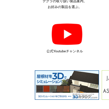
デクラの取り扱い製品案内。
お好みの製品を選ぶ。
公式Youtubeチャンネル