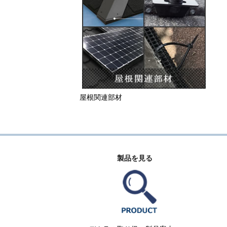
屋根関連部材
製品を見る