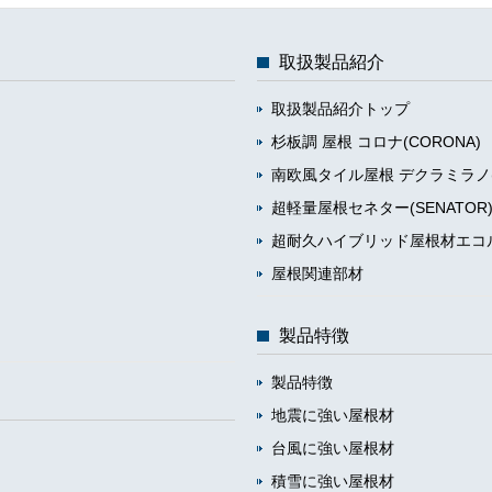
取扱製品紹介
取扱製品紹介トップ
杉板調 屋根 コロナ(CORONA)
南欧風タイル屋根 デクラミラノ(DEC
超軽量屋根セネター(SENATOR
超耐久ハイブリッド屋根材エコル
屋根関連部材
製品特徴
製品特徴
地震に強い屋根材
台風に強い屋根材
積雪に強い屋根材