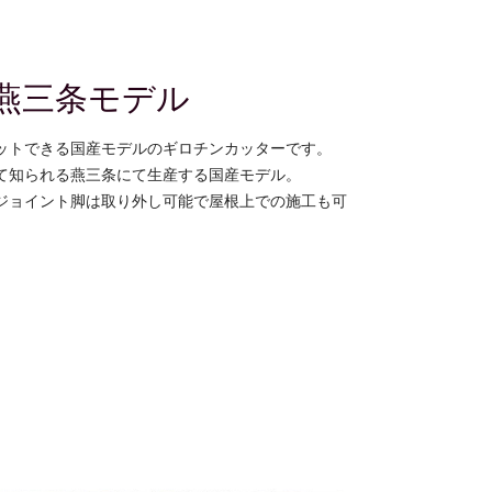
燕三条モデル
ットできる国産モデルのギロチンカッターです。
て知られる燕三条にて生産する国産モデル。
ジョイント脚は取り外し可能で屋根上での施工も可