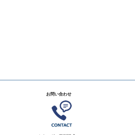
お問い合わせ