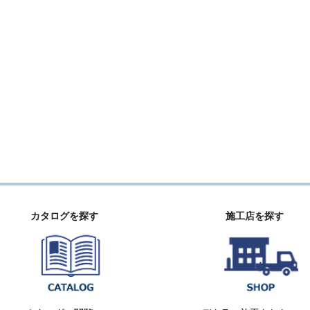
カタログを探す
施工店を探す