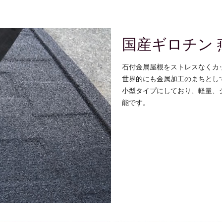
国産ギロチン 
石付金属屋根をストレスなくカ
世界的にも金属加工のまちとし
小型タイプにしており、軽量、
能です。