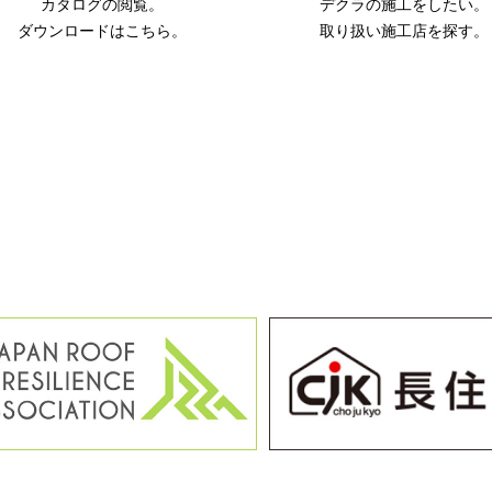
カタログの閲覧。
デクラの施工をしたい。
ダウンロードはこちら。
取り扱い施工店を探す。