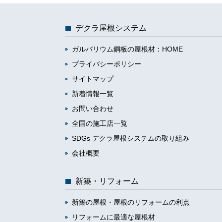
デクラ屋根システム
ガルバリウム鋼板の屋根材：HOME
プライバシーポリシー
サイトマップ
新着情報一覧
お問い合わせ
全国の施工店一覧
SDGs デクラ屋根システムの取り組み
会社概要
新築・リフォーム
新築の屋根・屋根のリフォームの利点
リフォームに最適な屋根材