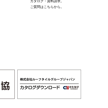
カタログ・資料請求。
ご質問はこちらから。