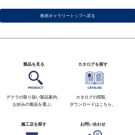
動画ギャラリートップへ戻る
製品を見る
カタログを探す
デクラの取り扱い製品案内。
カタログの閲覧。
お好みの製品を選ぶ。
ダウンロードはこちら。
施工店を探す
お問い合わせ