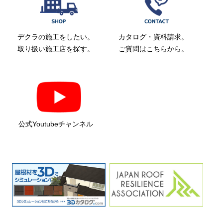
デクラの施工をしたい。
カタログ・資料請求。
取り扱い施工店を探す。
ご質問はこちらから。
公式Youtubeチャンネル